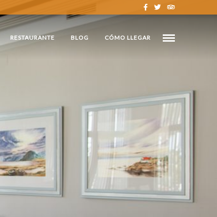
RESTAURANTE
BLOG
CÓMO LLEGAR