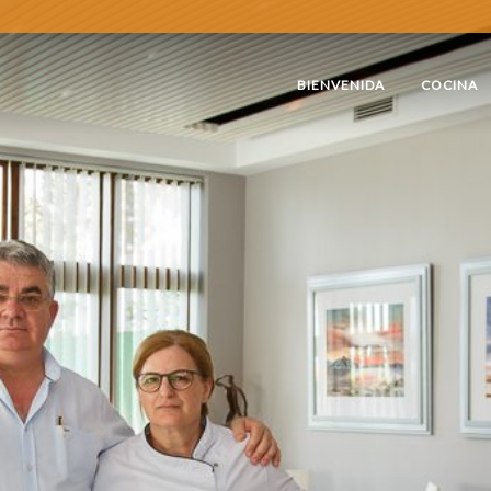
BIENVENIDA
COCINA