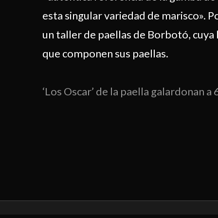
esta singular variedad de marisco». P
un taller de paellas de Borbotó, cuya
que componen sus paellas.
‘Los Oscar’ de la paella galardonan a 