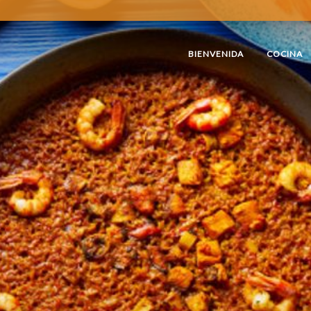
BIENVENIDA
COCINA