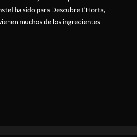
mstel ha sido para Descubre L’Horta,
 vienen muchos de los ingredientes