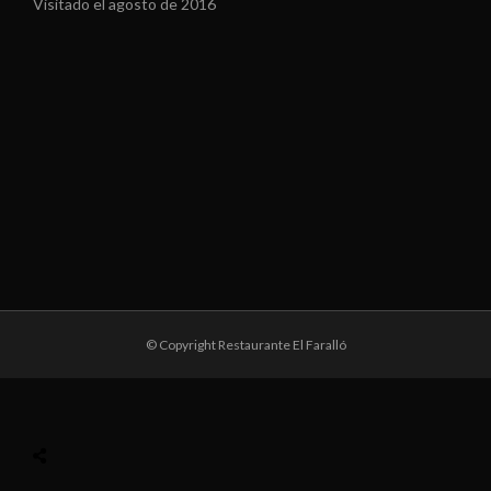
Visitado el agosto de 2016
© Copyright Restaurante El Faralló