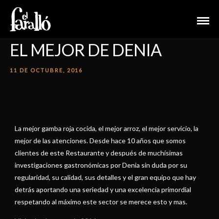
EL MEJOR DE DENIA
11 DE OCTUBRE, 2016
La mejor gamba roja cocida, el mejor arroz, el mejor servicio, la
mejor de las atenciones. Desde hace 10 años que somos
clientes de este Restaurante y después de muchísimas
investigaciones gastronómicas por Denia sin duda por su
regularidad, su calidad, sus detalles y el gran equipo que hay
detrás aportando una seriedad y una excelencia primordial
respetando al máximo este sector se merece esto y mas.